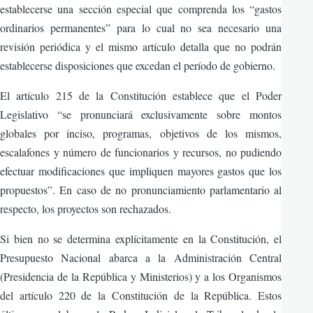
establecerse una sección especial que comprenda los “gastos
ordinarios permanentes” para lo cual no sea necesario una
revisión periódica y el mismo artículo detalla que no podrán
establecerse disposiciones que excedan el período de gobierno.
El artículo 215 de la Constitución establece que el Poder
Legislativo “se pronunciará exclusivamente sobre montos
globales por inciso, programas, objetivos de los mismos,
escalafones y número de funcionarios y recursos, no pudiendo
efectuar modificaciones que impliquen mayores gastos que los
propuestos”. En caso de no pronunciamiento parlamentario al
respecto, los proyectos son rechazados.
Si bien no se determina explícitamente en la Constitución, el
Presupuesto Nacional abarca a la Administración Central
(Presidencia de la República y Ministerios) y a los Organismos
del artículo 220 de la Constitución de la República. Estos