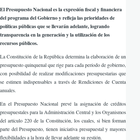
navegación
El Presupuesto Nacional es la expresión fiscal y financiera
del programa del Gobierno y refleja las prioridades de
políticas públicas que se llevarán adelante, logrando
transparencia en la generación y la utilización de los
recursos públicos.
La Constitución de la República determina la elaboración de un
presupuesto quinquenal que rige para cada período de gobierno,
con posibilidad de realizar modificaciones presupuestarias que
se estimen indispensables a través de Rendiciones de Cuenta
anuales.
En el Presupuesto Nacional prevé la asignación de créditos
presupuestales para la Administración Central y los Organismos
del artículo 220 de la Constitución, los cuales, si bien forman
parte del Presupuesto, tienen iniciativa presupuestal y mayores
flexibilidades a la hora de llevar adelante su gestión.