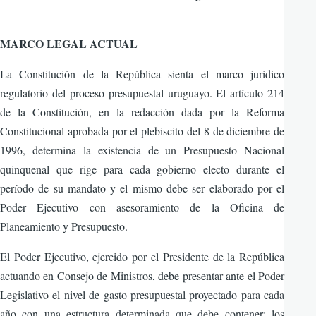
MARCO LEGAL ACTUAL
La Constitución de la República sienta el marco jurídico
regulatorio del proceso presupuestal uruguayo. El artículo 214
de la Constitución, en la redacción dada por la Reforma
Constitucional aprobada por el plebiscito del 8 de diciembre de
1996, determina la existencia de un Presupuesto Nacional
quinquenal que rige para cada gobierno electo durante el
período de su mandato y el mismo debe ser elaborado por el
Poder Ejecutivo con asesoramiento de la Oficina de
Planeamiento y Presupuesto.
El Poder Ejecutivo, ejercido por el Presidente de la República
actuando en Consejo de Ministros, debe presentar ante el Poder
Legislativo el nivel de gasto presupuestal proyectado para cada
año con una estructura determinada que debe contener: los