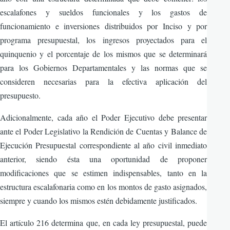
escalafones y sueldos funcionales y los gastos de
funcionamiento e inversiones distribuidos por Inciso y por
programa presupuestal, los ingresos proyectados para el
quinquenio y el porcentaje de los mismos que se determinará
para los Gobiernos Departamentales y las normas que se
consideren necesarias para la efectiva aplicación del
presupuesto.
Adicionalmente, cada año el Poder Ejecutivo debe presentar
ante el Poder Legislativo la Rendición de Cuentas y Balance de
Ejecución Presupuestal correspondiente al año civil inmediato
anterior, siendo ésta una oportunidad de proponer
modificaciones que se estimen indispensables, tanto en la
estructura escalafonaria como en los montos de gasto asignados,
siempre y cuando los mismos estén debidamente justificados.
El artículo 216 determina que, en cada ley presupuestal, puede